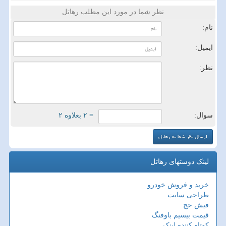
نظر شما در مورد این مطلب رهاتل
نام:
ایمیل:
نظر:
سوال:
= ۲ بعلاوه ۲
لینک دوستهای رهاتل
خرید و فروش خودرو
طراحی سایت
فیش حج
قیمت بیسیم باوفنگ
کوتاه کننده لینک