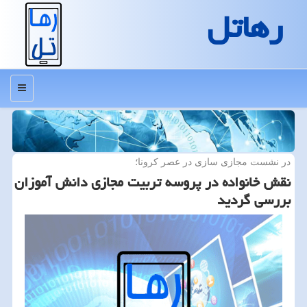
رهاتل
منو
در نشست مجازی سازی در عصر كرونا؛
نقش خانواده در پروسه تربیت مجازی دانش آموزان
بررسی گردید