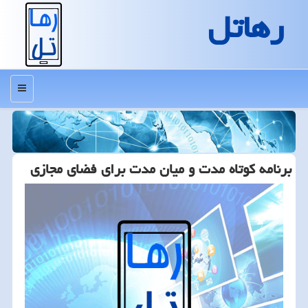
رهاتل
منو
برنامه كوتاه مدت و میان مدت برای فضای مجازی