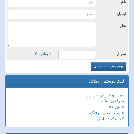
نام:
ایمیل:
نظر:
سوال:
= ۲ بعلاوه ۳
لینک دوستهای رهاتل
خرید و فروش خودرو
طراحی سایت
فیش حج
قیمت بیسیم باوفنگ
کوتاه کننده لینک