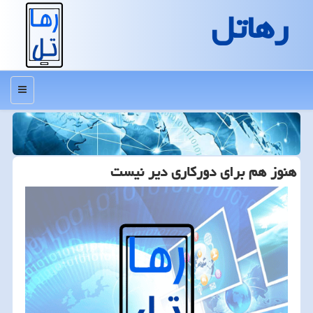
رهاتل
منو
هنوز هم برای دوركاری دیر نیست