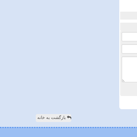
بازگشت به خانه