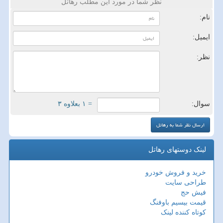
نظر شما در مورد این مطلب رهاتل
نام:
ایمیل:
نظر:
سوال:
= ۱ بعلاوه ۳
لینک دوستهای رهاتل
خرید و فروش خودرو
طراحی سایت
فیش حج
قیمت بیسیم باوفنگ
کوتاه کننده لینک