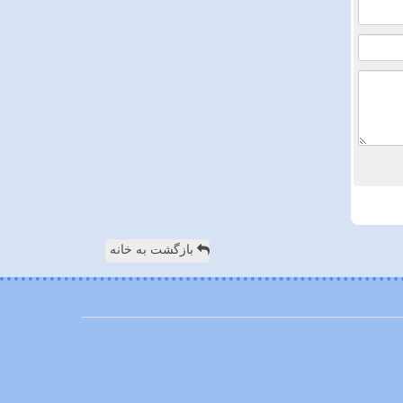
بازگشت به خانه