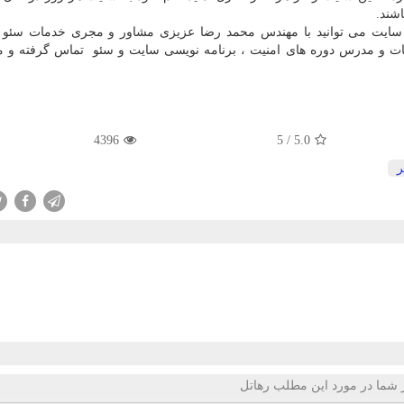
اشند.
ت سایت می توانید با مهندس محمد رضا عزیزی مشاور و مجری خدمات سئو 
عات و مدرس دوره های امنیت ، برنامه نویسی سایت و سئو تماس گرفته و
4396
5
/
5.0
ر
 شما در مورد این مطلب رهاتل