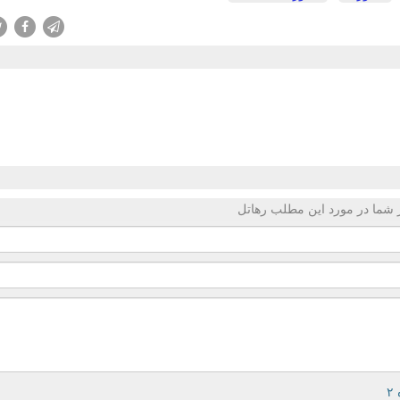
 شما در مورد این مطلب رهاتل