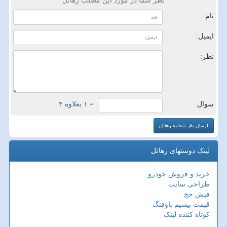
نظر شما در مورد این مطلب رهاتل
نام:
ایمیل:
نظر:
سوال:
= ۱ بعلاوه ۴
لینک دوستهای رهاتل
خرید و فروش خودرو
طراحی سایت
فیش حج
قیمت بیسیم باوفنگ
کوتاه کننده لینک