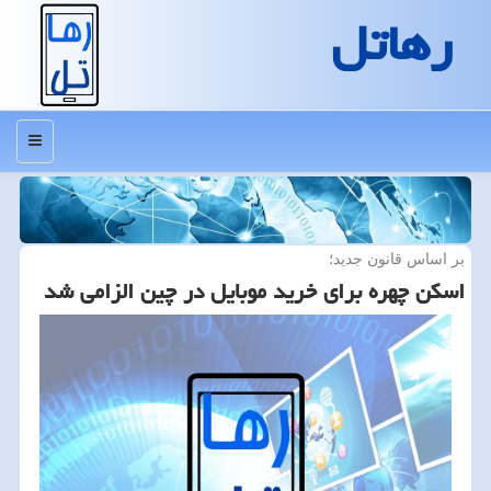
رهاتل
منو
بر اساس قانون جدید؛
اسكن چهره برای خرید موبایل در چین الزامی شد