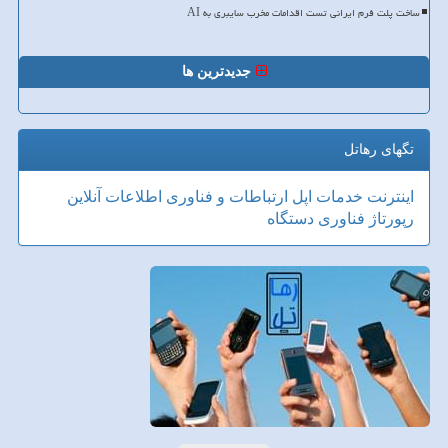
ساخت پلت فرم ایرانی تست اقدامات مخرب سایبری به AI
جدیدترین ها
تگهای رهاتل
اینترنت
خدمات
اپل
ارتباطات و فناوری اطلاعات
آنلاین
رپورتاژ
فناوری
دستگاه