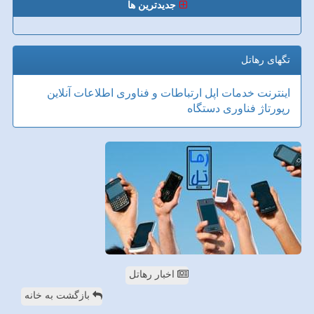
جدیدترین ها
تگهای رهاتل
اینترنت
خدمات
اپل
ارتباطات و فناوری اطلاعات
آنلاین
رپورتاژ
فناوری
دستگاه
اخبار رهاتل
بازگشت به خانه