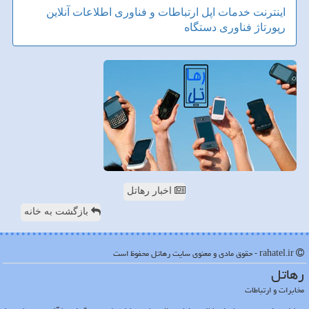
اینترنت
خدمات
اپل
ارتباطات و فناوری اطلاعات
آنلاین
رپورتاژ
فناوری
دستگاه
اخبار رهاتل
بازگشت به خانه
rahatel.ir - حقوق مادی و معنوی سایت رهاتل محفوظ است
رهاتل
مخابرات و ارتباطات