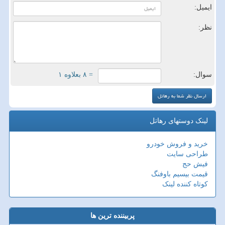
ایمیل:
نظر:
سوال:
= ۸ بعلاوه ۱
لینک دوستهای رهاتل
خرید و فروش خودرو
طراحی سایت
فیش حج
قیمت بیسیم باوفنگ
کوتاه کننده لینک
پربیننده ترین ها