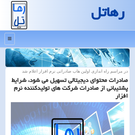
رهاتل
منو
در مراسم راه اندازی اولین هاب صادراتی نرم افزار اعلام شد
صادرات محتوای دیجیتالی تسهیل می شود، شرایط
پشتیبانی از صادرات شركت های تولیدكننده نرم
افزار