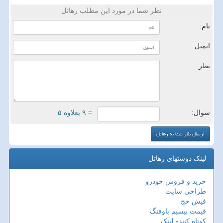
نظر شما در مورد این مطلب رهاتل
نام:
ایمیل:
نظر:
سوال:
= ۹ بعلاوه ۵
لینک دوستهای رهاتل
خرید و فروش خودرو
طراحی سایت
فیش حج
قیمت بیسیم باوفنگ
کوتاه کننده لینک