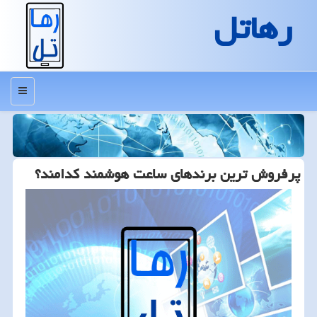
رهاتل
منو
پرفروش ترین برندهای ساعت هوشمند كدامند؟