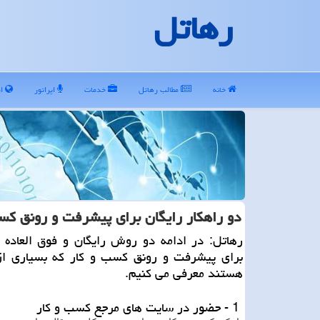
رهاتل
خانه
مطالب رهاتل
خدمات
اپراتور
ای
دو راهكار رایگان برای پیشرفت و رونق كس
رهاتل: در ادامه دو روش رایگان و فوق العاده ت
برای پیشرفت و رونق كسب و كار كه بسیاری از
هستند معرفی می كنیم.
1 - حضور در سایت های مرجع کسب و کار