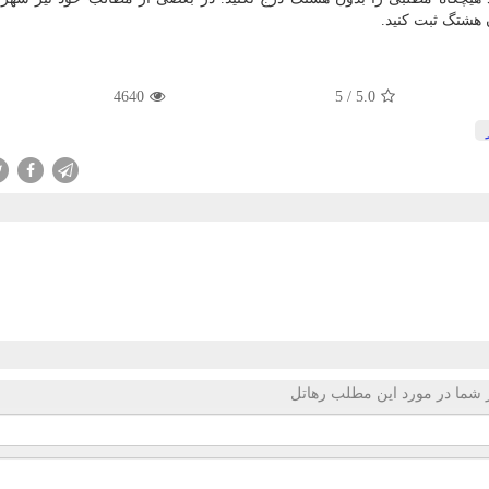
 هشتگ ثبت کنید.
4640
5
/
5.0
 شما در مورد این مطلب رهاتل