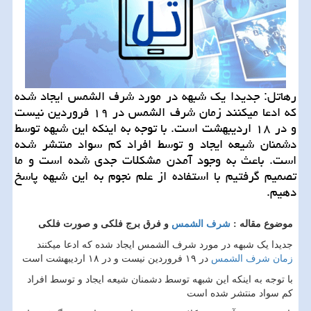
رهاتل: جدیدا یك شبهه در مورد شرف الشمس ایجاد شده
كه ادعا میكنند زمان شرف الشمس در ۱۹ فروردین نیست
و در ۱۸ اردیبهشت است. با توجه به اینكه این شبهه توسط
دشمنان شیعه ایجاد و توسط افراد كم سواد منتشر شده
است. باعث به وجود آمدن مشكلات جدی شده است و ما
تصمیم گرفتیم با استفاده از علم نجوم به این شبهه پاسخ
دهیم.
موضوع مقاله :
شرف الشمس
و فرق برج فلکی و صورت فلکی
جدیدا یک شبهه در مورد شرف الشمس ایجاد شده که ادعا میکنند
زمان شرف الشمس
در ۱۹ فروردین نیست و در ۱۸ اردیبهشت است
با توجه به اینکه این شبهه توسط دشمنان شیعه ایجاد و توسط افراد
کم سواد منتشر شده است