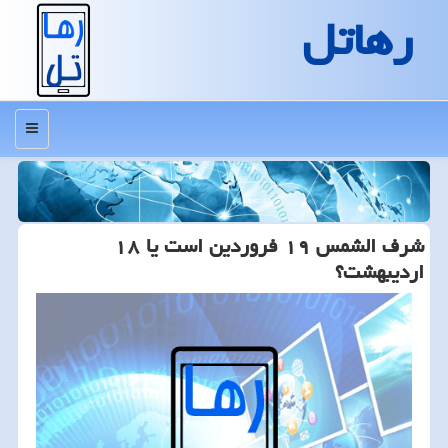
رهاتل
منو
شرف الشمس ۱۹ فروردین است یا ۱۸
اردیبهشت؟