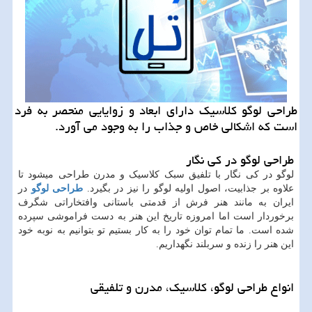
طراحی لوگو كلاسیك دارای ابعاد و زوایایی منحصر به فرد
است كه اشكالی خاص و جذاب را به وجود می آورد.
طراحی لوگو در کی نگار
لوگو در کی نگار با تلفیق سبک کلاسیک و مدرن طراحی میشود تا
علاوه بر جذابیت، اصول اولیه لوگو را نیز در بگیرد.
طراحی لوگو
در
ایران به مانند هنر فرش از قدمتی باستانی وافتخاراتی شگرف
برخوردار است اما امروزه تاریخ این هنر به دست فراموشی سپرده
شده است. ما تمام توان خود را به کار بستیم تو بتوانیم به نوبه خود
این هنر را زنده و سربلند نگهداریم.
انواع طراحی لوگو، کلاسیک، مدرن و تلفیقی