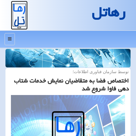
رهاتل
منو
توسط سازمان فناوری اطلاعات؛
اختصاص فضا به متقاضیان نمایش خدمات شتاب
دهی فاوا شروع شد