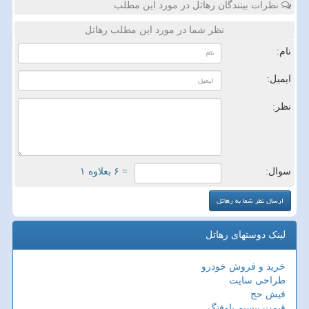
نظرات بینندگان رهاتل در مورد این مطلب
نظر شما در مورد این مطلب رهاتل
نام:
ایمیل:
نظر:
سوال:
= ۶ بعلاوه ۱
لینک دوستهای رهاتل
خرید و فروش خودرو
طراحی سایت
فیش حج
قیمت بیسیم باوفنگ