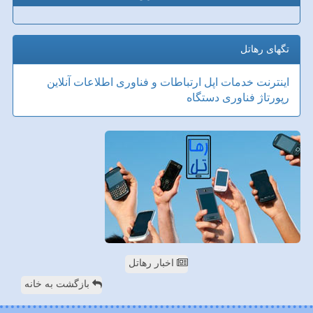
تگهای رهاتل
اینترنت
خدمات
اپل
ارتباطات و فناوری اطلاعات
آنلاین
رپورتاژ
فناوری
دستگاه
اخبار رهاتل
بازگشت به خانه