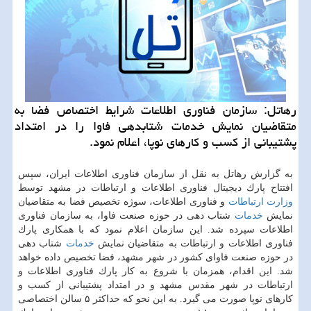
رهاتل: سازمان فناوری اطلاعات شرایط اختصاص فضا به
متقاضیان نمایش خدمات شتابدهی فاوا را در امتداد
پشتیبانی از كسب و كارهای نوپا، اعلام نمود.
به گزارش رهاتل به نقل از سازمان فناوری اطلاعات ایران، سپس
افتتاح پارك دیجیتال فناوری اطلاعات و ارتباطات در مشهد توسط
وزارت ارتباطات
و فناوری اطلاعات، سوژه تخصیص فضا به متقاضیان
نمایش
خدمات
شتاب دهی در حوزه صنعت فاوا، به سازمان فناوری
اطلاعات سپرده شد. این سازمان اعلام نمود كه با همكاری پارك
فناوری اطلاعات و ارتباطات به متقاضیان نمایش
خدمات
شتاب دهی
در حوزه صنعت فاوای كشور در شهر مشهد، فضا تخصیص داده خواهد
شد. این اقدام، همزمان با شروع به كار پارك فناوری اطلاعات و
ارتباطات در شهر مقدس مشهد و در امتداد پشتیبانی از كسب و
كارهای نوپا صورت می گیرد. به این نحو كه حداكثر ۵ سالن اختصاصی