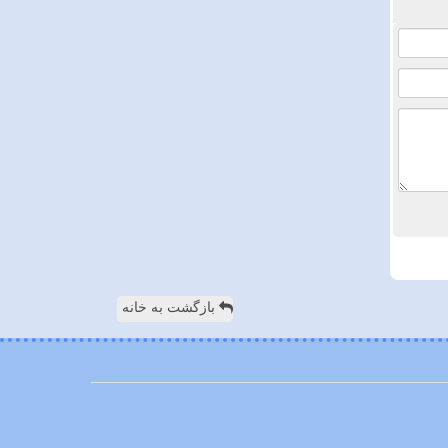
بازگشت به خانه