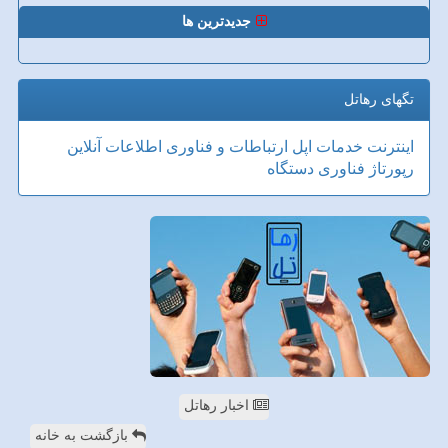
جدیدترین ها
تگهای رهاتل
اینترنت
خدمات
اپل
ارتباطات و فناوری اطلاعات
آنلاین
رپورتاژ
فناوری
دستگاه
اخبار رهاتل
بازگشت به خانه