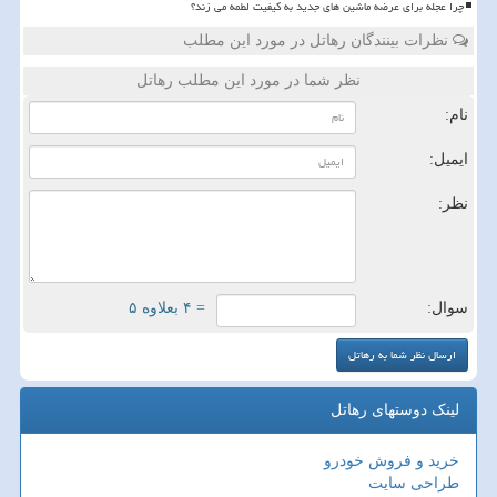
چرا عجله برای عرضه ماشین های جدید به کیفیت لطمه می زند؟
نظرات بینندگان رهاتل در مورد این مطلب
نظر شما در مورد این مطلب رهاتل
نام:
ایمیل:
نظر:
سوال:
= ۴ بعلاوه ۵
لینک دوستهای رهاتل
خرید و فروش خودرو
طراحی سایت