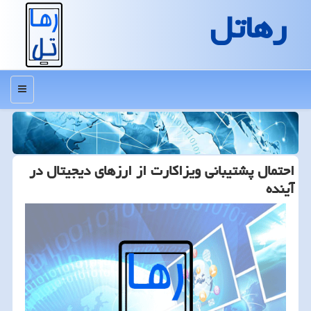
رهاتل
منو
احتمال پشتیبانی ویزاكارت از ارزهای دیجیتال در
آینده