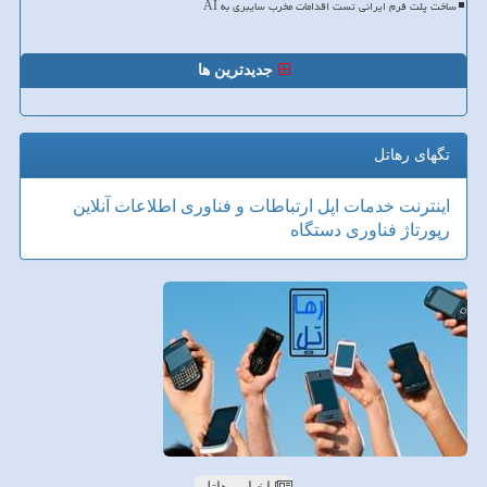
ساخت پلت فرم ایرانی تست اقدامات مخرب سایبری به AI
جدیدترین ها
تگهای رهاتل
اینترنت
خدمات
اپل
ارتباطات و فناوری اطلاعات
آنلاین
رپورتاژ
فناوری
دستگاه