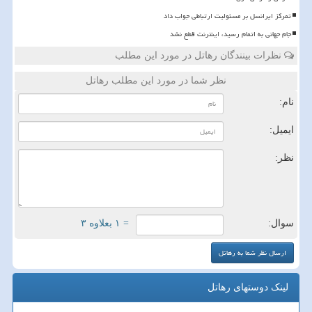
تمرکز ایرانسل بر مسئولیت ارتباطی جواب داد
️جام جهانی به اتمام رسید، اینترنت قطع نشد
نظرات بینندگان رهاتل در مورد این مطلب
نظر شما در مورد این مطلب رهاتل
نام:
ایمیل:
نظر:
سوال:
= ۱ بعلاوه ۳
لینک دوستهای رهاتل