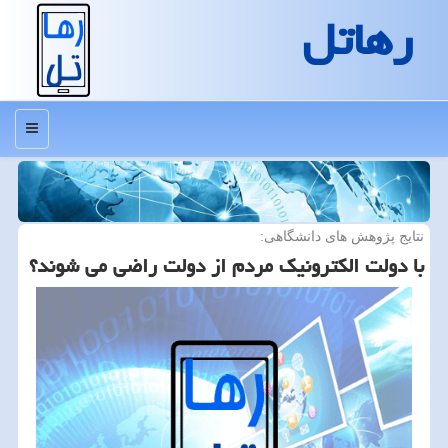
رهاتل
منو
نتایج پژوهش های دانشگاهی:
با دولت الكترونیك مردم از دولت راضی می شوند؟