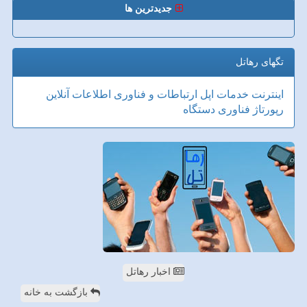
جدیدترین ها
تگهای رهاتل
اینترنت
خدمات
اپل
ارتباطات و فناوری اطلاعات
آنلاین
رپورتاژ
فناوری
دستگاه
اخبار رهاتل
بازگشت به خانه