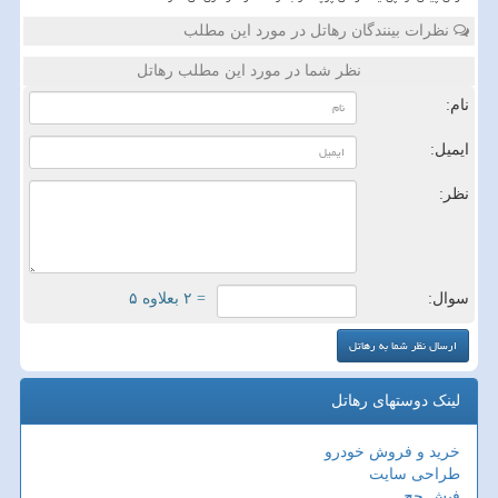
نظرات بینندگان رهاتل در مورد این مطلب
نظر شما در مورد این مطلب رهاتل
نام:
ایمیل:
نظر:
سوال:
= ۲ بعلاوه ۵
لینک دوستهای رهاتل
خرید و فروش خودرو
طراحی سایت
فیش حج