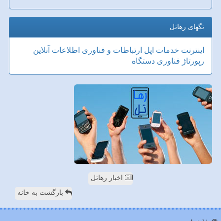
تگهای رهاتل
اینترنت
خدمات
اپل
ارتباطات و فناوری اطلاعات
آنلاین
رپورتاژ
فناوری
دستگاه
اخبار رهاتل
بازگشت به خانه