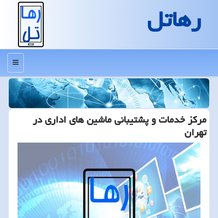
رهاتل
منو
مركز خدمات و پشتیبانی ماشین های اداری در
تهران