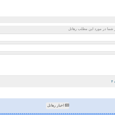
 شما در مورد این مطلب رهاتل
اخبار رهاتل