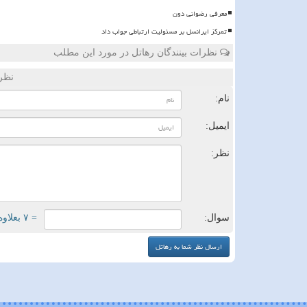
معرفی رضوانی دون
تمرکز ایرانسل بر مسئولیت ارتباطی جواب داد
نظرات بینندگان رهاتل در مورد این مطلب
نظر
نام:
ایمیل:
نظر:
سوال:
= ۷ بعلاوه ۴