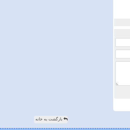
بازگشت به خانه