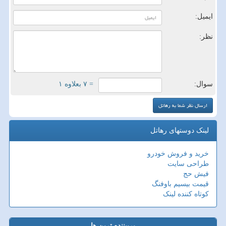
ایمیل:
نظر:
سوال:
= ۷ بعلاوه ۱
لینک دوستهای رهاتل
خرید و فروش خودرو
طراحی سایت
فیش حج
قیمت بیسیم باوفنگ
کوتاه کننده لینک
پربیننده ترین ها