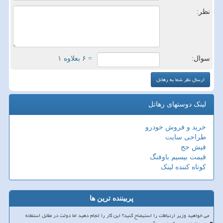
نظر:
سوال:
= ۶ بعلاوه ۱
لینک دوستهای رهاتل
خرید و فروش خودرو
طراحی سایت
فیش حج
قیمت بیسیم باوفنگ
کوتاه کننده لینک
پربیننده ترین ها
می خواهید وزیر ارتباطات را استیضاح کنید؟ این کار را انجام دهید اما دولت در مقابل استفاده