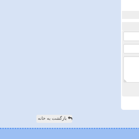
بازگشت به خانه