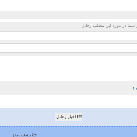
 شما در مورد این مطلب رهاتل
اخبار رهاتل
صفحات رهاتل