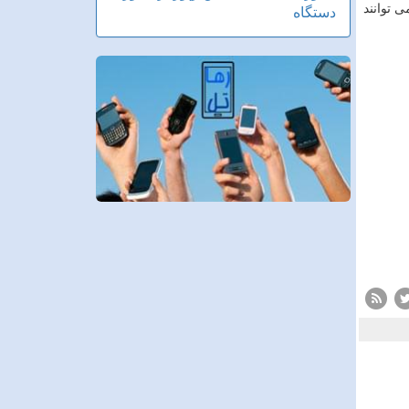
 توانند
دستگاه