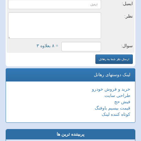
ایمیل:
نظر:
سوال:
= ۸ بعلاوه ۳
لینک دوستهای رهاتل
خرید و فروش خودرو
طراحی سایت
فیش حج
قیمت بیسیم باوفنگ
کوتاه کننده لینک
پربیننده ترین ها