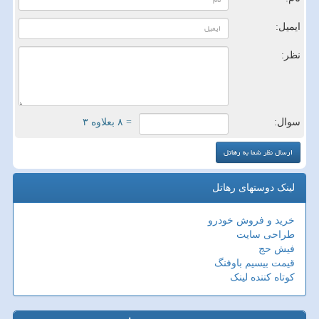
ایمیل:
نظر:
سوال:
= ۸ بعلاوه ۳
لینک دوستهای رهاتل
خرید و فروش خودرو
طراحی سایت
فیش حج
قیمت بیسیم باوفنگ
کوتاه کننده لینک