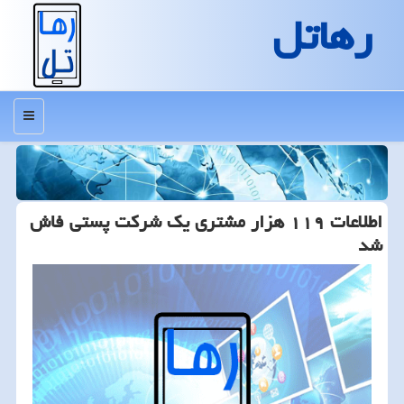
رهاتل
منو
اطلاعات ۱۱۹ هزار مشتری یك شركت پستی فاش
شد