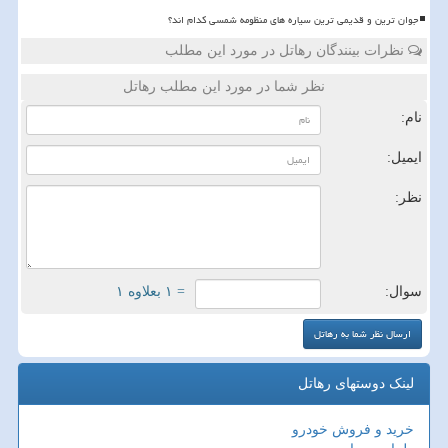
جوان ترین و قدیمی ترین سیاره های منظومه شمسی کدام اند؟
نظرات بینندگان رهاتل در مورد این مطلب
نظر شما در مورد این مطلب رهاتل
نام:
ایمیل:
نظر:
سوال:
= ۱ بعلاوه ۱
لینک دوستهای رهاتل
خرید و فروش خودرو