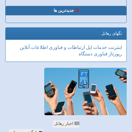
جدیدترین ها
تگهای رهاتل
اینترنت
خدمات
اپل
ارتباطات و فناوری اطلاعات
آنلاین
رپورتاژ
فناوری
دستگاه
اخبار رهاتل