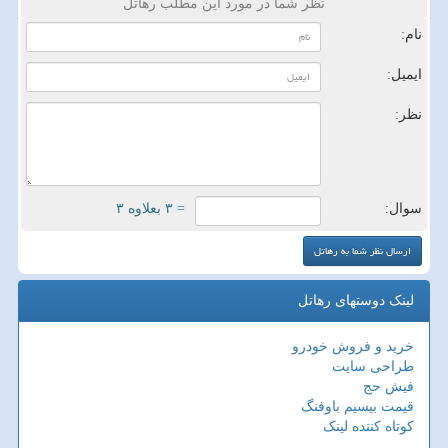
نظر شما در مورد این مطلب رهاتل
نام:
ایمیل:
نظر:
سوال:
= ۳ بعلاوه ۳
لینک دوستهای رهاتل
خرید و فروش خودرو
طراحی سایت
فیش حج
قیمت بیسیم باوفنگ
کوتاه کننده لینک