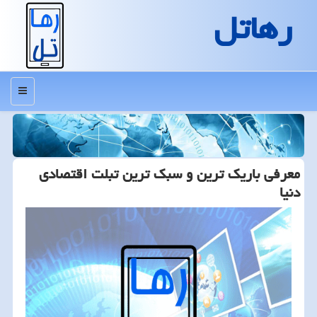
رهاتل
منو
معرفی باریک ترین و سبک ترین تبلت اقتصادی
دنیا