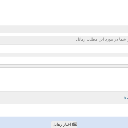
 شما در مورد این مطلب رهاتل
اخبار رهاتل