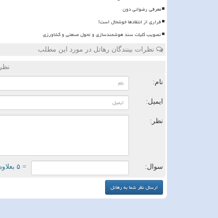
معرفی رضوانی دون
فراری از انتقادها خوشحال است!
تصویب کلیات سند هوشمندسازی و تحول صنعتی و کشاورزی
نظرات بینندگان رهاتل در مورد این مطلب
نظر
نام:
ایمیل:
نظر:
سوال:
= ۵ بعلاوه ۵