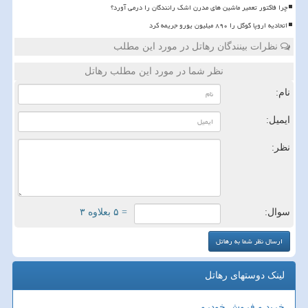
چرا فاکتور تعمیر ماشین های مدرن اشک رانندگان را درمی آورد؟
اتحادیه اروپا گوگل را ۸۹۰ میلیون یورو جریمه کرد
نظرات بینندگان رهاتل در مورد این مطلب
نظر شما در مورد این مطلب رهاتل
نام:
ایمیل:
نظر:
سوال:
= ۵ بعلاوه ۳
لینک دوستهای رهاتل
خرید و فروش خودرو