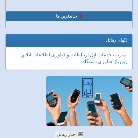
جدیدترین ها
تگهای رهاتل
اینترنت
خدمات
اپل
ارتباطات و فناوری اطلاعات
آنلاین
رپورتاژ
فناوری
دستگاه
اخبار رهاتل