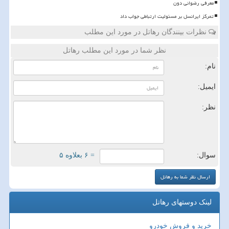
معرفی رضوانی دون
تمرکز ایرانسل بر مسئولیت ارتباطی جواب داد
نظرات بینندگان رهاتل در مورد این مطلب
نظر شما در مورد این مطلب رهاتل
نام:
ایمیل:
نظر:
سوال:
= ۶ بعلاوه ۵
لینک دوستهای رهاتل
خرید و فروش خودرو