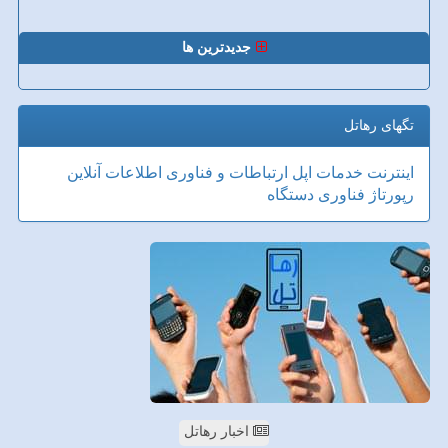
جدیدترین ها
تگهای رهاتل
اینترنت
خدمات
اپل
ارتباطات و فناوری اطلاعات
آنلاین
رپورتاژ
فناوری
دستگاه
اخبار رهاتل