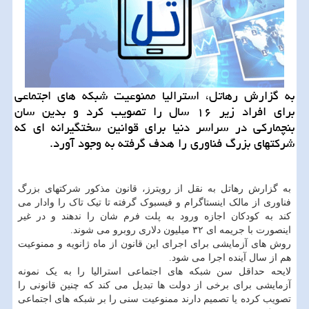
به گزارش رهاتل، استرالیا ممنوعیت شبکه های اجتماعی
برای افراد زیر ۱۶ سال را تصویب کرد و بدین سان
بنچمارکی در سراسر دنیا برای قوانین سختگیرانه ای که
شرکتهای بزرگ فناوری را هدف گرفته به وجود آورد.
به گزارش رهاتل به نقل از رویترز، قانون مذکور شرکتهای بزرگ
فناوری از مالک اینستاگرام و فیسبوک گرفته تا تیک تاک را وادار می
کند به کودکان اجازه ورود به پلت فرم شان را ندهند و در غیر
اینصورت با جریمه ای ۳۲ میلیون دلاری روبرو می شوند.
روش های آزمایشی برای اجرای این قانون از ماه ژانویه و ممنوعیت
هم از سال آینده اجرا می شود.
لایحه حداقل سن شبکه های اجتماعی استرالیا را به یک نمونه
آزمایشی برای برخی از دولت ها تبدیل می کند که چنین قانونی را
تصویب کرده یا تصمیم دارند ممنوعیت سنی را بر شبکه های اجتماعی