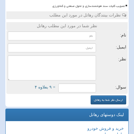
تصویب کلیات سند هوشمندسازی و تحول صنعتی و کشاورزی
نظرات بینندگان رهاتل در مورد این مطلب
نظر شما در مورد این مطلب رهاتل
نام:
ایمیل:
نظر:
سوال:
= ۹ بعلاوه ۴
لینک دوستهای رهاتل
خرید و فروش خودرو