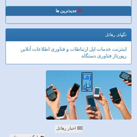
جدیدترین ها
تگهای رهاتل
اینترنت
خدمات
اپل
ارتباطات و فناوری اطلاعات
آنلاین
رپورتاژ
فناوری
دستگاه
اخبار رهاتل