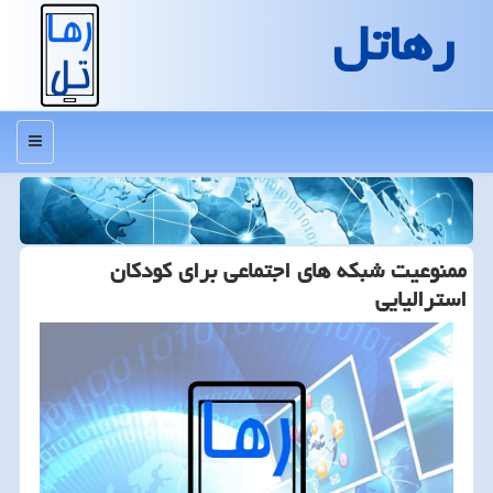
رهاتل
منو
ممنوعیت شبکه های اجتماعی برای کودکان
استرالیایی