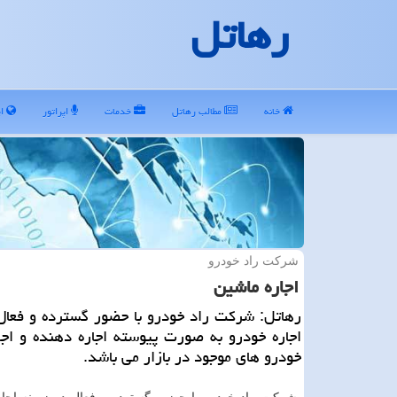
رهاتل
خانه
مطالب رهاتل
خدمات
اپراتور
ای
شركت راد خودرو
اجاره ماشین
رهاتل: شركت راد خودرو با حضور گسترده و فعال
اجاره خودرو به صورت پیوسته اجاره دهنده و اجا
خودرو های موجود در بازار می باشد.