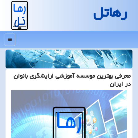
رهاتل
منو
معرفی بهترین موسسه آموزشی ارایشگری بانوان
در ایران