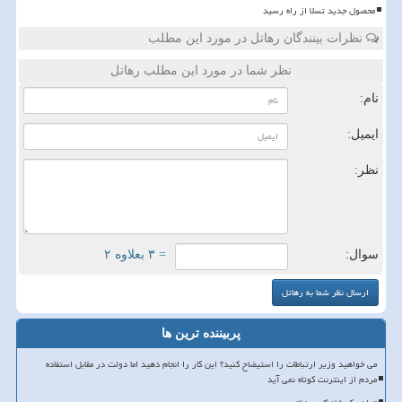
محصول جدید تسلا از راه رسید
نظرات بینندگان رهاتل در مورد این مطلب
نظر شما در مورد این مطلب رهاتل
نام:
ایمیل:
نظر:
سوال:
= ۳ بعلاوه ۲
پربیننده ترین ها
می خواهید وزیر ارتباطات را استیضاح کنید؟ این کار را انجام دهید اما دولت در مقابل استفاده
مردم از اینترنت کوتاه نمی آید