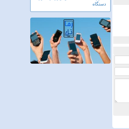
دستگاه