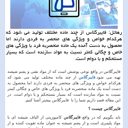
رهاتل: فایبرگلاس از چند ماده مختلف تولید می شود كه
هركدام خواص و ویژگی های منحصر به فردی دارند اما
محصول به دست آمده یك ماده منحصربه فرد با ویژگی های
خاص و چگالی كمتر نسبت به مواد سازنده است كه بسیار
مستحكم و با دوام است.
فایبرگلاس در واقع نوعی پوشش است که از مواد نفتی و پشم شیشه
تهیه می شود.
فایبرگلاس
از چند ماده مختلف تولید می شود که
هرکدام خواص و ویژگی های منحصر به فردی دارند اما محصول به
دست آمده یک ماده منحصربه فرد با ویژگی های خاص و چگالی کمتر
نسبت به مواد سازنده است که بسیار مستحکم و با دوام است. در
این مقاله قصد داریم شما را با فایبرگلاس بیشتر آشنا کنیم.
فایبرگلاس چیست ؟
باید بگوییم که در واقع
فایبرگلاس
کامپوزیتی از الیاف شیشه ای با
مواد پلیمری است و از پشم شیشه به عنوان ماده تقویت کننده و از