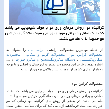
كراتینه مو، روش درمان وزی مو با مواد شیمیایی می باشد
كه باعث صافی و براقی موهای وز می شود، ماندگاری كراتین
مو حدودا تا ۶ ماه می باشد.
از جمله مهمترین محصولات ارایشی
ایرانی مال
را میتوان به
محصولات کراتین مو
،
محصولات گریم و میکاپ
،
محصولات
میکروپیگمنتیشن
،
دستگاه میکروپیگمنتیشن و میکرو صورت
و ....
اشاره نمود ، خرید این محصولات بصورت اورجینال و اصلی و با توجه
به بازار تجاری کشور از اهمیت بسیار بالایی برخوردار است .
محصولات کراتین مو :
کراتینه مو، روش درمان وزی مو با مواد شیمیایی می باشد که باعث
صافی و براقی موهای وز می شود، ماندگاری کراتین مو حدودا تا ۶
ماه می باشد. در بعضی از روش های کراتینه مو، زمانی که مو
حرارت می بیند، فرمالدهید آزاد می کند که برای سلامتی مضر است؛