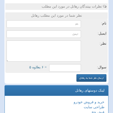
نظرات بینندگان رهاتل در مورد این مطلب
نظر شما در مورد این مطلب رهاتل
نام:
ایمیل:
نظر:
سوال:
= ۶ بعلاوه ۵
لینک دوستهای رهاتل
خرید و فروش خودرو
طراحی سایت
فیش حج