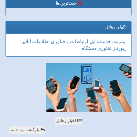
جدیدترین ها
تگهای رهاتل
اینترنت
خدمات
اپل
ارتباطات و فناوری اطلاعات
آنلاین
رپورتاژ
فناوری
دستگاه
اخبار رهاتل
بازگشت به خانه