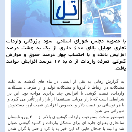
با مصوبه مجلس شورای اسلامی، سود بازرگانی واردات
تجاری موبایل بالای ۶۰۰ دلاری از یک به هشت درصد
افزایش یافته و با احتساب چهار درصد حقوق و عوارض
گمرکی، تعرفه واردات از ۵ به ۱۲ درصد افزایش خواهد
یافت.
به گزارش رهاتل به نقل از ایسنا، در ماه های گذشته به علت
مشکلات در ارتباط با کرونا و مشکلات تولید و از طرفی، مشکلات
واردات، قیمت گوشی با افزایش چند برابری مواجه بود. این در
شرایطی است که بازار موبایل مستقیما از بازار ارز تأثیر می گیرد و
با هر نوسانی در قیمت دلار و بخصوص افزایش قیمت ارز، دستخوش
تغییراتی می شود.
همینطور مبحث ممنوعیت واردات گوشیهای بالاتر از ۳۰۰ یورو تابستان
سالجاری بعنوان چاره ای برای مشکل واردات و کمبود گوشی عنوان
شد و البته با جنجال هایی که این خبر به پا کرد و حتی با گران شدن