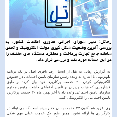
رهاتل: دبیر شورای اجرائی فناوری اطلاعات کشور، به
بررسی آخرین وضعیت شکل گیری دولت الکترونیک و تحقق
سامانه جامع تجارت پرداخت و عملکرد دستگاه های مختلف را
در این مساله مورد نقد و بررسی قرار داد.
به گزارش رهاتل به نقل از ایسنا، رضا باقری اصل در یک برنامه
تلویزیونی با اشاره به وعده رئیس سازمان تامین اجتماعی در خصوص
الکترونیکی کردن ۳۰ خدمت پرکاربرد خود بیان کرد: بر طبق
فشارهایی که هیئت وزیران بر تامین اجتماعی داشت، رئیس محترم
سازمان تامین اجتماعی وعده داد تا آخر بهمن ماه ۳۰ خدمت پرکاربرد
تامین اجتماعی را الکترونیکی کنند.
وی افزود هم اکنون ۲۲ خدمت به آن حد رسیده است که می تواند در
کارگزاری ها ارائه نشود، همین طور یک خدمت خیلی مهم شکل