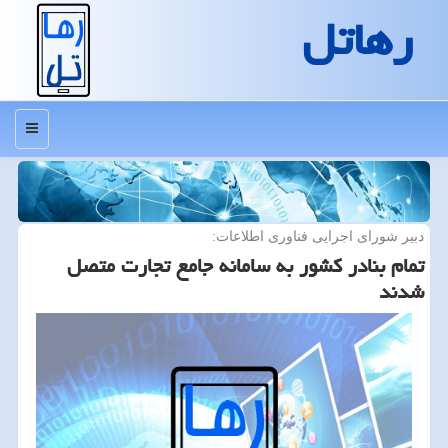
رهاتل
منو
دبیر شورای اجرایی فناوری اطلاعات:
تمام بنادر كشور به سامانه جامع تجارت متصل
شدند