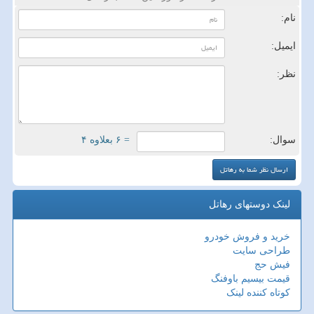
نام:
ایمیل:
نظر:
سوال:
= ۶ بعلاوه ۴
لینک دوستهای رهاتل
خرید و فروش خودرو
طراحی سایت
فیش حج
قیمت بیسیم باوفنگ
کوتاه کننده لینک