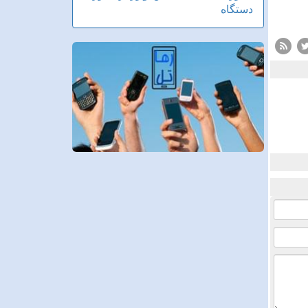
دستگاه