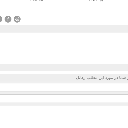
 شما در مورد این مطلب رهاتل