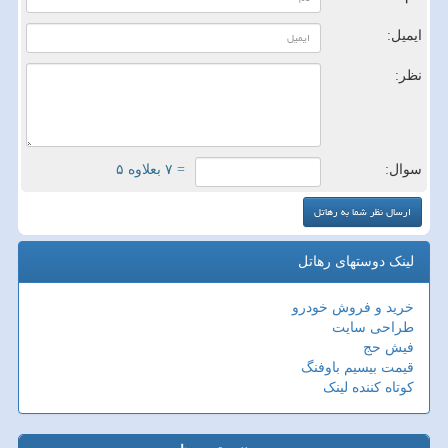
ایمیل:
نظر:
سوال:
= ۷ بعلاوه ۵
لینک دوستهای رهاتل
خرید و فروش خودرو
طراحی سایت
فیش حج
قیمت بیسیم باوفنگ
کوتاه کننده لینک