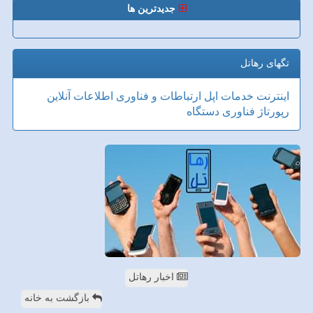
جدیدترین ها
تگهای رهاتل
اینترنت
خدمات
اپل
ارتباطات و فناوری اطلاعات
آنلاین
رپورتاژ
فناوری
دستگاه
اخبار رهاتل
بازگشت به خانه