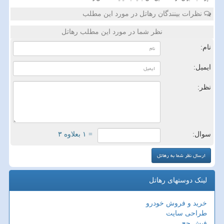
نظرات بینندگان رهاتل در مورد این مطلب
نظر شما در مورد این مطلب رهاتل
نام:
ایمیل:
نظر:
سوال:
= ۱ بعلاوه ۳
لینک دوستهای رهاتل
خرید و فروش خودرو
طراحی سایت
فیش حج