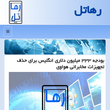
رهاتل
منو
بودجه ۳۳۳ میلیون دلاری انگلیس برای حذف
تجهیزات مخابراتی هواوی