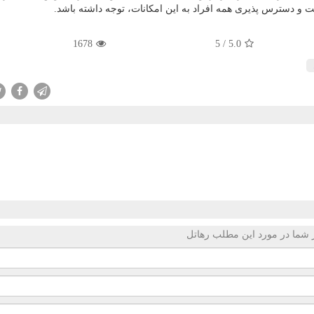
و دسترس پذیری همه افراد به این امکانات، توجه داشته باشد.
1678
5
/
5.0
 شما در مورد این مطلب رهاتل