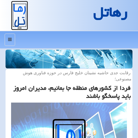
رهاتل
منو
رقابت جدی حاشیه نشینان خلیج فارس در حوزه فناوری هوش
مصنوعی؛
فردا از كشورهای منطقه جا بمانیم، مدیران امروز
باید پاسخگو باشند